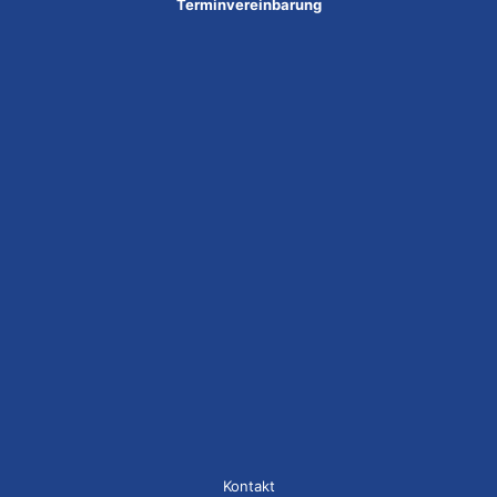
Terminvereinbarung
Kontakt