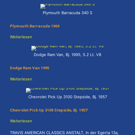
Plymouth Barracuda 340 S
Plymouth Barracuda 1969
Weiterlesen
Dodge Ram Van, Bj. 1995, 5.2 Lt. V8
Dodge Ram Van 1995
Weiterlesen
Chevrolet Pick Up 3100 Stepside, Bj. 1957
Chevrolet Pick Up 3100 Stepside, Bj. 1957
Weiterlesen
TRAVIS AMERICAN CLASSICS ANSTALT, In der Egerta 13a,