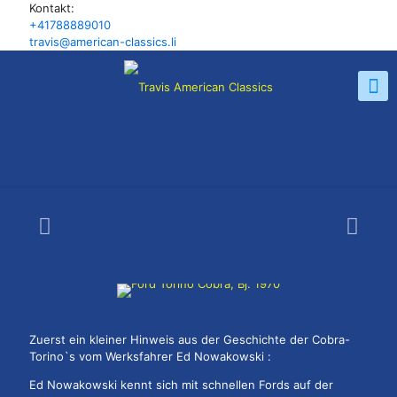
Kontakt:
+41788889010
travis@american-classics.li
Zuerst ein kleiner Hinweis aus der Geschichte der Cobra-
Torino`s vom Werksfahrer Ed Nowakowski :
Ed Nowakowski kennt sich mit schnellen Fords auf der