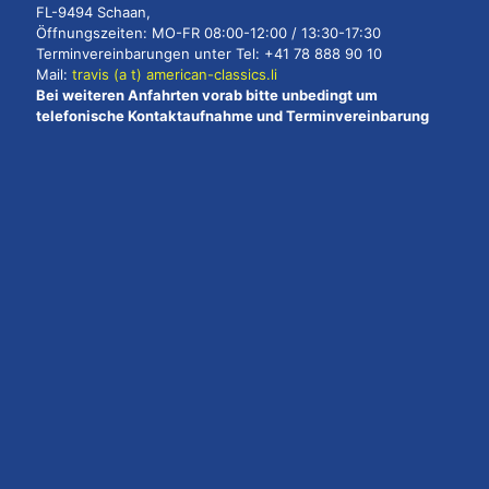
FL-9494 Schaan,
Öffnungszeiten: MO-FR 08:00-12:00 / 13:30-17:30
Terminvereinbarungen unter Tel: +41 78 888 90 10
Mail:
travis (a t) american-classics.li
Bei weiteren Anfahrten vorab bitte unbedingt um
telefonische Kontaktaufnahme und Terminvereinbarung