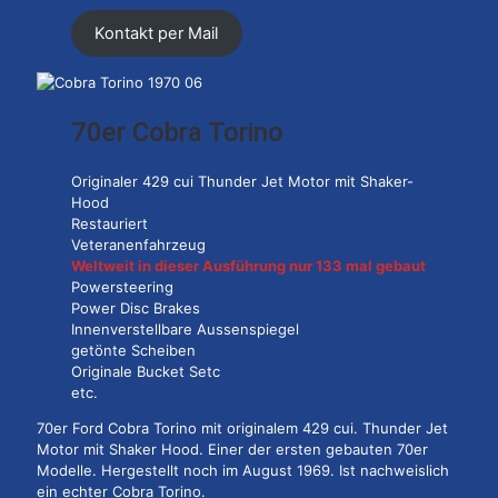
Kontakt per Mail
70er Cobra Torino
Originaler 429 cui Thunder Jet Motor mit Shaker-
Hood
Restauriert
Veteranenfahrzeug
Weltweit in dieser Ausführung nur 133 mal gebaut
Powersteering
Power Disc Brakes
Innenverstellbare Aussenspiegel
getönte Scheiben
Originale Bucket Setc
etc.
70er Ford Cobra Torino mit originalem 429 cui. Thunder Jet
Motor mit Shaker Hood. Einer der ersten gebauten 70er
Modelle. Hergestellt noch im August 1969. Ist nachweislich
ein echter Cobra Torino.