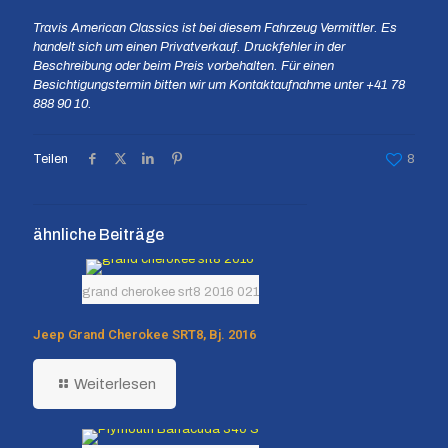
Travis American Classics ist bei diesem Fahrzeug Vermittler. Es
handelt sich um einen Privatverkauf. Druckfehler in der
Beschreibung oder beim Preis vorbehalten. Für einen
Besichtigungstermin bitten wir um Kontaktaufnahme unter +41 78
888 90 10.
Teilen
8
ähnliche Beiträge
grand cherokee srt8 2016 021
Jeep Grand Cherokee SRT8, Bj. 2016
Weiterlesen