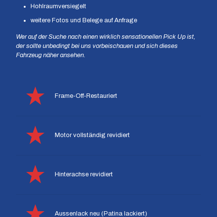
Hohlraumversiegelt
weitere Fotos und Belege auf Anfrage
Wer auf der Suche nach einen wirklich sensationellen Pick Up ist,
der sollte unbedingt bei uns vorbeischauen und sich dieses
Fahrzeug näher ansehen.
Frame-Off-Restauriert
Motor vollständig revidiert
Hinterachse revidiert
Aussenlack neu (Patina lackiert)