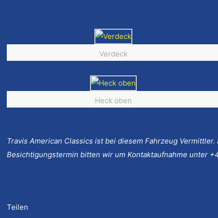
Verdeck
Heck oben
Travis American Classics ist bei diesem Fahrzeug Vermittler.
Besichtigungstermin bitten wir um Kontaktaufnahme unter +4
Teilen