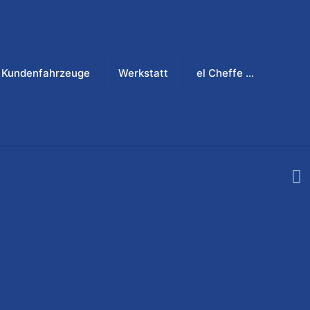
Kundenfahrzeuge
Werkstatt
el Cheffe …