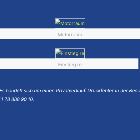
Motorraum
Einstieg re
 Es handelt sich um einen Privatverkauf. Druckfehler in der Be
1 78 888 90 10.