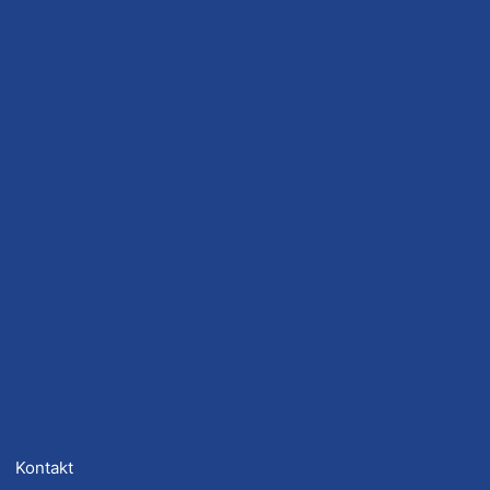
Kontakt