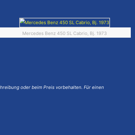
Mercedes Benz 450 SL Cabrio, Bj. 1973
schreibung oder beim Preis vorbehalten. Für einen