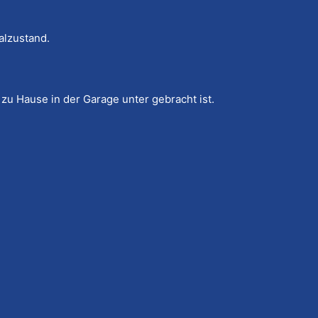
alzustand.
zu Hause in der Garage unter gebracht ist.