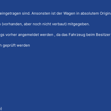
 eingetragen sind. Ansonsten ist der Wagen in absolutem Origin
 (vorhanden, aber noch nicht verbaut) mitgegeben.
gs vorher angemeldet werden , da das Fahrzeug beim Besitzer 
ch geprüft werden
n)