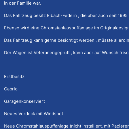
in der Familie war.
Das Fahrzeug besitz Eibach-Federn , die aber auch seit 1995
Ebenso wird eine Chromstahlauspuffanlage im Originaldesign
Das Fahrzeug kann gerne besichtigt werden , müsste allerdin
Der Wagen ist Veteranengeprüft , kann aber auf Wunsch fris
Erstbesitz
Cabrio
Garagenkonserviert
Neues Verdeck mit Windshot
Neue Chromstahlauspuffanlage (nicht installiert, mit Papiere