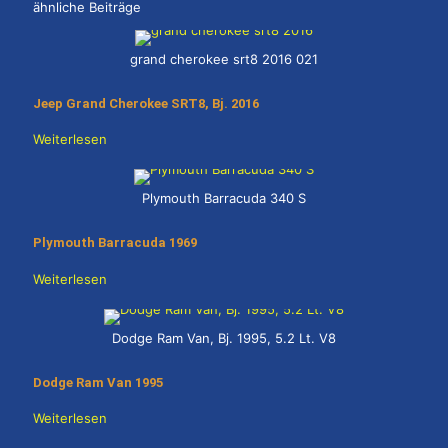
ähnliche Beiträge
grand cherokee srt8 2016 021
Jeep Grand Cherokee SRT8, Bj. 2016
Weiterlesen
Plymouth Barracuda 340 S
Plymouth Barracuda 1969
Weiterlesen
Dodge Ram Van, Bj. 1995, 5.2 Lt. V8
Dodge Ram Van 1995
Weiterlesen