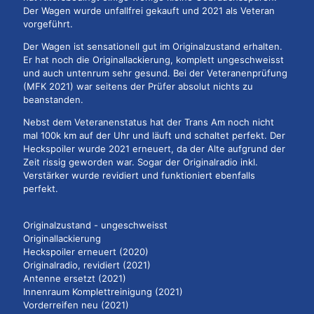
Der Wagen wurde unfallfrei gekauft und 2021 als Veteran
vorgeführt.
Der Wagen ist sensationell gut im Originalzustand erhalten.
Er hat noch die Originallackierung, komplett ungeschweisst
und auch untenrum sehr gesund. Bei der Veteranenprüfung
(MFK 2021) war seitens der Prüfer absolut nichts zu
beanstanden.
Nebst dem Veteranenstatus hat der Trans Am noch nicht
mal 100k km auf der Uhr und läuft und schaltet perfekt. Der
Heckspoiler wurde 2021 erneuert, da der Alte aufgrund der
Zeit rissig geworden war. Sogar der Originalradio inkl.
Verstärker wurde revidiert und funktioniert ebenfalls
perfekt.
Originalzustand - ungeschweisst
Originallackierung
Heckspoiler erneuert (2020)
Originalradio, revidiert (2021)
Antenne ersetzt (2021)
Innenraum Komplettreinigung (2021)
Vorderreifen neu (2021)