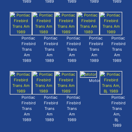
1989
1989
1989
1989
1989
Pontiac
Pontiac
Pontiac
Pontiac
Pontiac
Firebird
Firebird
Firebird
Firebird
Firebird
Trans
Trans
Trans
Trans
Trans
Am
Am
Am
Am
Am
1989
1989
1989
1989
1989
Motor
Pontiac
Pontiac
Pontiac
Pontiac
Firebird
Firebird
Firebird
Firebird
Trans
Trans
Trans
Trans
Am
Am
Am
Am,
1989
1989
1989
Bj.
1989