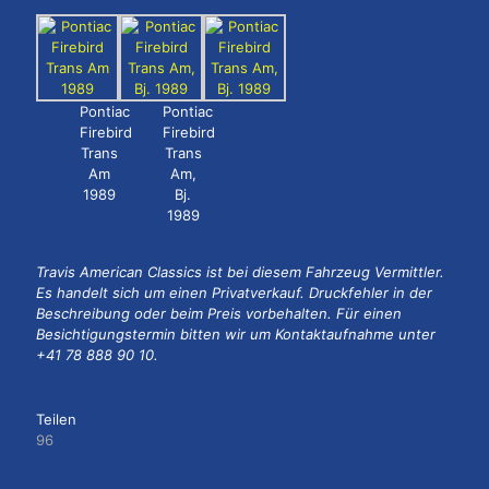
Pontiac
Pontiac
Firebird
Firebird
Trans
Trans
Am
Am,
1989
Bj.
1989
Travis American Classics ist bei diesem Fahrzeug Vermittler.
Es handelt sich um einen Privatverkauf. Druckfehler in der
Beschreibung oder beim Preis vorbehalten. Für einen
Besichtigungstermin bitten wir um Kontaktaufnahme unter
+41 78 888 90 10.
Teilen
96