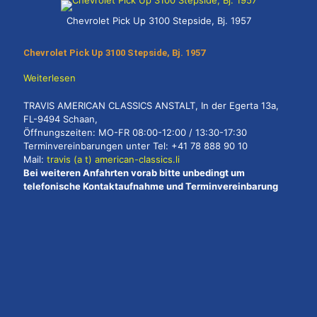
Chevrolet Pick Up 3100 Stepside, Bj. 1957
Chevrolet Pick Up 3100 Stepside, Bj. 1957
Weiterlesen
TRAVIS AMERICAN CLASSICS ANSTALT, In der Egerta 13a,
FL-9494 Schaan,
Öffnungszeiten: MO-FR 08:00-12:00 / 13:30-17:30
Terminvereinbarungen unter Tel: +41 78 888 90 10
Mail:
travis (a t) american-classics.li
Bei weiteren Anfahrten vorab bitte unbedingt um
telefonische Kontaktaufnahme und Terminvereinbarung