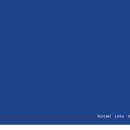
Kontakt
Links