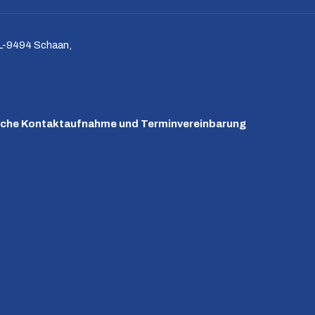
-9494 Schaan,
nische Kontaktaufnahme und Terminvereinbarung