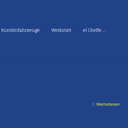
Kundenfahrzeuge
Werkstatt
el Cheffe …
Weiterlesen