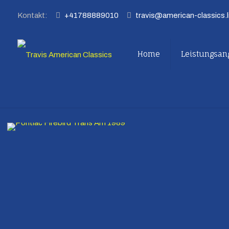
Kontakt:
+41788889010
travis@american-classics.l
Home
Leistungsan